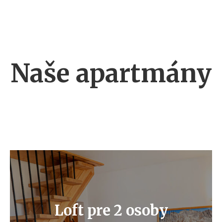
Naše apartmány
Loft pre 2 osoby