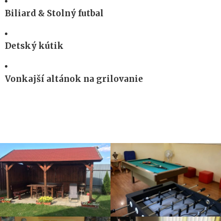
Biliard & Stolný futbal
Detský kútik
Vonkajší altánok na grilovanie