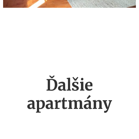
Ďalšie
apartmány