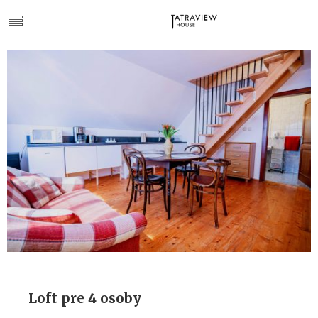
Loft pre 4 osoby